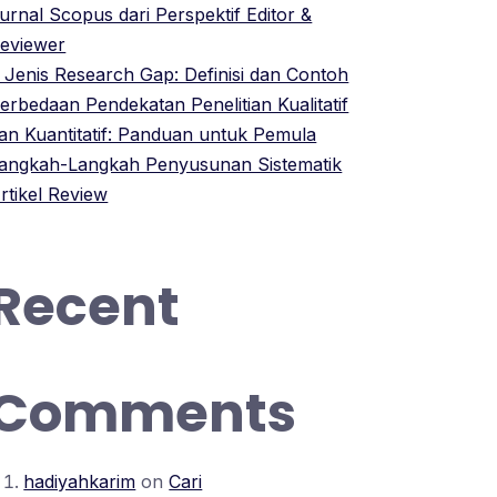
urnal Scopus dari Perspektif Editor &
eviewer
 Jenis Research Gap: Definisi dan Contoh
erbedaan Pendekatan Penelitian Kualitatif
an Kuantitatif: Panduan untuk Pemula
angkah-Langkah Penyusunan Sistematik
rtikel Review
Recent
Comments
hadiyahkarim
on
Cari