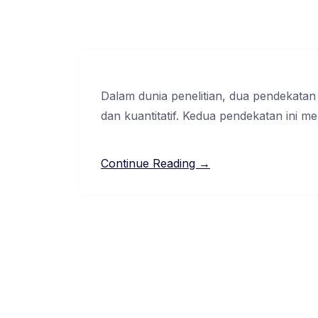
Dalam dunia penelitian, dua pendekatan 
dan kuantitatif. Kedua pendekatan ini memi
Continue Reading →