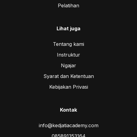
Pelatihan
Lihat juga
Tentang kami
Instruktur
Ngajar
Syarat dan Ketentuan
Kebijakan Privasi
Kontak
info@kedjatiacademy.com
085891353164