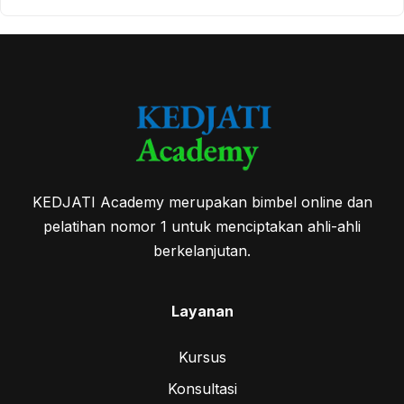
KEDJATI Academy merupakan bimbel online dan
pelatihan nomor 1 untuk menciptakan ahli-ahli
berkelanjutan.
Layanan
Kursus
Konsultasi