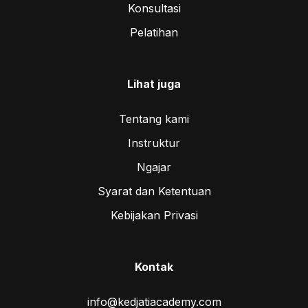
Konsultasi
Pelatihan
Lihat juga
Tentang kami
Instruktur
Ngajar
Syarat dan Ketentuan
Kebijakan Privasi
Kontak
info@kedjatiacademy.com