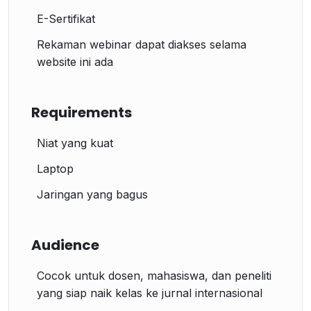
E-Sertifikat
Rekaman webinar dapat diakses selama
website ini ada
Requirements
Niat yang kuat
Laptop
Jaringan yang bagus
Audience
Cocok untuk dosen, mahasiswa, dan peneliti
yang siap naik kelas ke jurnal internasional