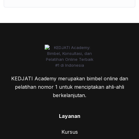
KEDJATI Academy merupakan bimbel online dan
pelatihan nomor 1 untuk menciptakan ahli-ahli
berkelanjutan.
Layanan
Kursus