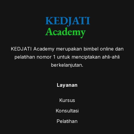
KEDJATI Academy merupakan bimbel online dan
pelatihan nomor 1 untuk menciptakan ahli-ahli
berkelanjutan.
Layanan
Kursus
Konsultasi
Pelatihan