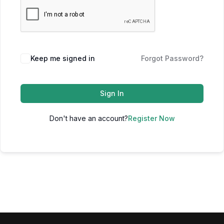
Keep me signed in
Forgot Password?
Sign In
Don't have an account?
Register Now