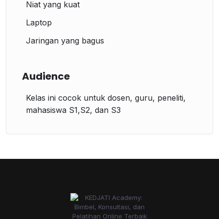
Niat yang kuat
Laptop
Jaringan yang bagus
Audience
Kelas ini cocok untuk dosen, guru, peneliti,
mahasiswa S1,S2, dan S3