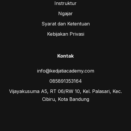
Instruktur
Ngajar
Syarat dan Ketentuan
Kebijakan Privasi
Kontak
info@kedjatiacademy.com
085891353164
Vijayakusuma A5, RT 06/RW 10, Kel. Palasari, Kec.
Cibiru, Kota Bandung