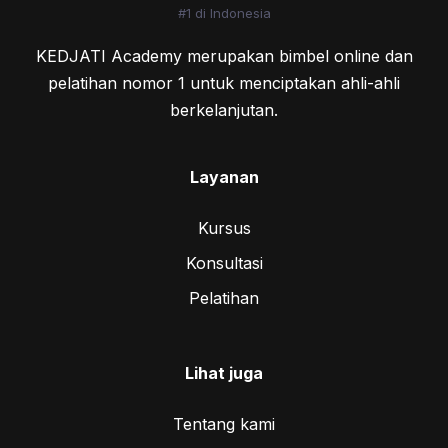
KEDJATI Academy merupakan bimbel online dan
pelatihan nomor 1 untuk menciptakan ahli-ahli
berkelanjutan.
Layanan
Kursus
Konsultasi
Pelatihan
Lihat juga
Tentang kami