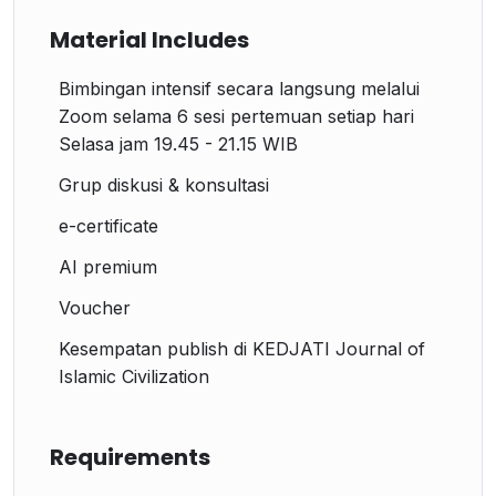
Material Includes
Bimbingan intensif secara langsung melalui
Zoom selama 6 sesi pertemuan setiap hari
Selasa jam 19.45 - 21.15 WIB
Grup diskusi & konsultasi
e-certificate
AI premium
Voucher
Kesempatan publish di KEDJATI Journal of
Islamic Civilization
Requirements