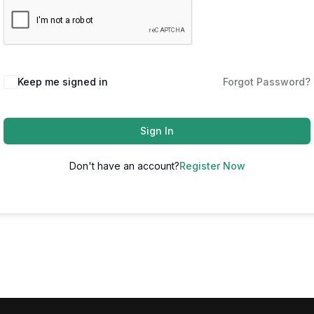
Keep me signed in
Forgot Password?
Sign In
Don't have an account?
Register Now