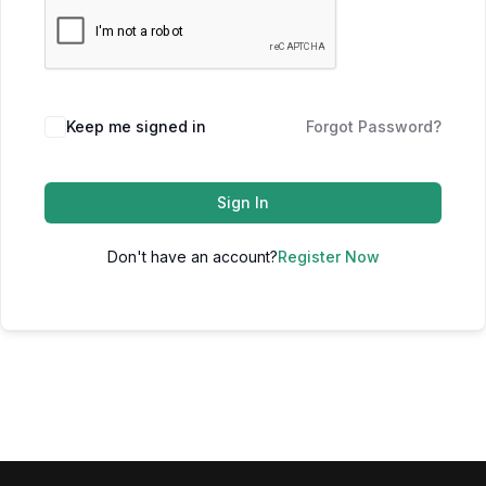
Keep me signed in
Forgot Password?
Sign In
Don't have an account?
Register Now