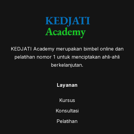
KEDJATI Academy merupakan bimbel online dan
pelatihan nomor 1 untuk menciptakan ahli-ahli
berkelanjutan.
Layanan
Kursus
Konsultasi
Pelatihan